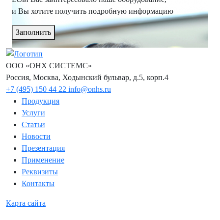
и Вы хотите получить подробную информацию
Заполнить
ООО «ОНХ СИСТЕМС»
Россия, Москва, Ходынский бульвар, д.5, корп.4
+7 (495) 150 44 22
info@onhs.ru
Продукция
Услуги
Статьи
Новости
Презентация
Применение
Реквизиты
Контакты
Карта сайта