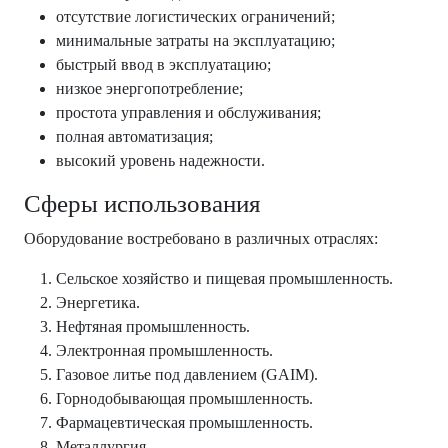
отсутствие логистических ограничений;
минимальные затраты на эксплуатацию;
быстрый ввод в эксплуатацию;
низкое энергопотребление;
простота управления и обслуживания;
полная автоматизация;
высокий уровень надежности.
Сферы использования
Оборудование востребовано в различных отраслях:
Сельское хозяйство и пищевая промышленность.
Энергетика.
Нефтяная промышленность.
Электронная промышленность.
Газовое литье под давлением (GAIM).
Горнодобывающая промышленность.
Фармацевтическая промышленность.
Металлургия.