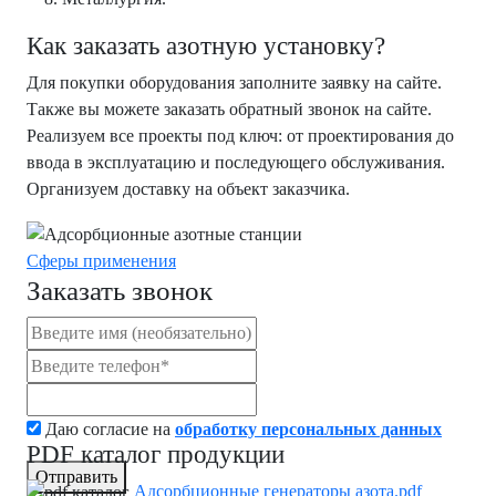
Как заказать азотную установку?
Для покупки оборудования заполните заявку на сайте.
Также вы можете заказать обратный звонок на сайте.
Реализуем все проекты под ключ: от проектирования до
ввода в эксплуатацию и последующего обслуживания.
Организуем доставку на объект заказчика.
Сферы применения
Заказать звонок
Даю согласие на
обработку персональных данных
PDF каталог продукции
Отправить
Адсорбционные генераторы азота.pdf