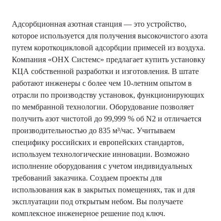
Адсорбционная азотная станция — это устройство,
которое используется для получения высокочистого азота
путем короткоцикловой адсорбции примесей из воздуха.
Компания «ОНХ Системс» предлагает купить установку
КЦА собственной разработки и изготовления. В штате
работают инженеры с более чем 10-летним опытом в
отрасли по производству установок, функционирующих
по мембранной технологии. Оборудование позволяет
получить азот чистотой до 99,999 % об N2 и отличается
производительностью до 835 м³/час. Учитываем
специфику российских и европейских стандартов,
используем технологические инновации. Возможно
исполнение оборудования с учетом индивидуальных
требований заказчика. Создаем проекты для
использования как в закрытых помещениях, так и для
эксплуатации под открытым небом. Вы получаете
комплексное инженерное решение под ключ.