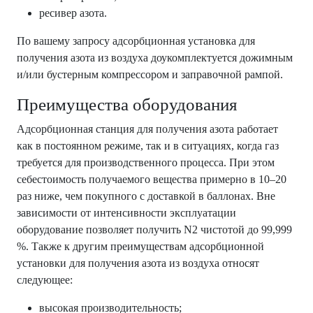
ресивер азота.
По вашему запросу адсорбционная установка для
получения азота из воздуха доукомплектуется дожимным
и/или бустерным компрессором и заправочной рампой.
Преимущества оборудования
Адсорбционная станция для получения азота работает
как в постоянном режиме, так и в ситуациях, когда газ
требуется для производственного процесса. При этом
себестоимость получаемого вещества примерно в 10–20
раз ниже, чем покупного с доставкой в баллонах. Вне
зависимости от интенсивности эксплуатации
оборудование позволяет получить N2 чистотой до 99,999
%. Также к другим преимуществам адсорбционной
установки для получения азота из воздуха относят
следующее:
высокая производительность;