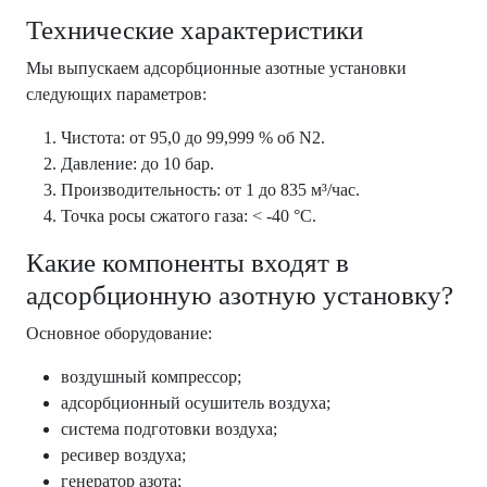
Технические характеристики
Мы выпускаем адсорбционные азотные установки
следующих параметров:
Чистота: от 95,0 до 99,999 % об N2.
Давление: до 10 бар.
Производительность: от 1 до 835 м³/час.
Точка росы сжатого газа: < -40 °C.
Какие компоненты входят в
адсорбционную азотную установку?
Основное оборудование:
воздушный компрессор;
адсорбционный осушитель воздуха;
система подготовки воздуха;
ресивер воздуха;
генератор азота;