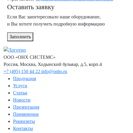
Оставить заявку
Если Вас заинтересовало наше оборудование,
и Вы хотите получить подробную информацию
Заполнить
ООО «ОНХ СИСТЕМС»
Россия, Москва, Ходынский бульвар, д.5, корп.4
+7 (495) 150 44 22
info@onhs.ru
Продукция
Услуги
Статьи
Новости
Презентация
Применение
Реквизиты
Контакты