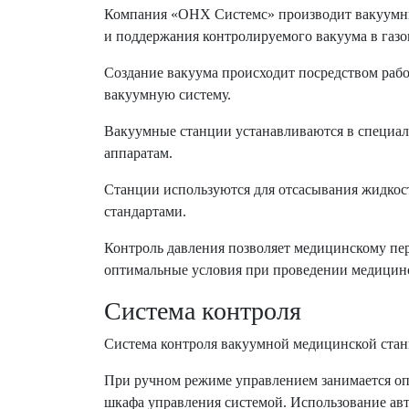
Компания «ОНХ Системс» производит вакуумны
и поддержания контролируемого вакуума в газо
Создание вакуума происходит посредством рабо
вакуумную систему.
Вакуумные станции устанавливаются в специа
аппаратам.
Станции используются для отсасывания жидкост
стандартами.
Контроль давления позволяет медицинскому пер
оптимальные условия при проведении медицин
Система контроля
Система контроля вакуумной медицинской стан
При ручном режиме управлением занимается оп
шкафа управления системой. Использование авт