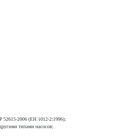
 52615-2006 (ЕН 1012-2:1996);
другими типами насосов;