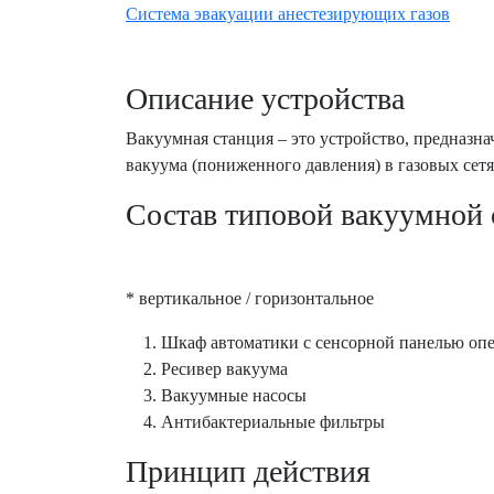
Система эвакуации анестезирующих газов
Описание устройства
Вакуумная станция – это устройство, предназн
вакуума (пониженного давления) в газовых сет
Состав типовой вакуумной
* вертикальное / горизонтальное
Шкаф автоматики с сенсорной панелью опе
Ресивер вакуума
Вакуумные насосы
Антибактериальные фильтры
Принцип действия