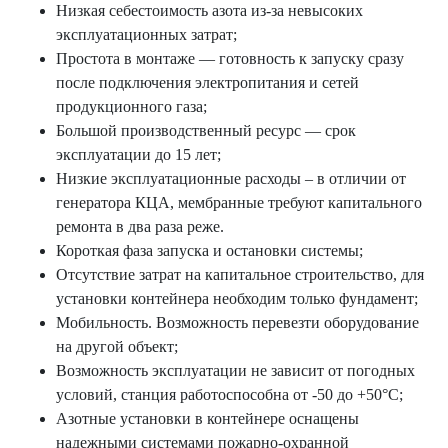
Низкая себестоимость азота из-за невысоких
эксплуатационных затрат;
Простота в монтаже — готовность к запуску сразу
после подключения электропитания и сетей
продукционного газа;
Большой производственный ресурс — срок
эксплуатации до 15 лет;
Низкие эксплуатационные расходы – в отличии от
генератора КЦА, мембранные требуют капитального
ремонта в два раза реже.
Короткая фаза запуска и остановки системы;
Отсутствие затрат на капитальное строительство, для
установки контейнера необходим только фундамент;
Мобильность. Возможность перевезти оборудование
на другой объект;
Возможность эксплуатации не зависит от погодных
условий, станция работоспособна от -50 до +50°С;
Азотные установки в контейнере оснащены
надежными системами пожарно-охранной