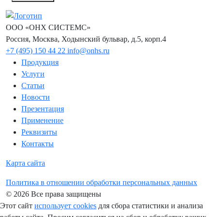
ООО «ОНХ СИСТЕМС»
Россия, Москва, Ходынский бульвар, д.5, корп.4
+7 (495) 150 44 22
info@onhs.ru
Продукция
Услуги
Статьи
Новости
Презентация
Применение
Реквизиты
Контакты
Карта сайта
Политика в отношении обработки персональных данных
© 2026 Все права защищены
Этот сайт
использует cookies
для сбора статистики и анализа