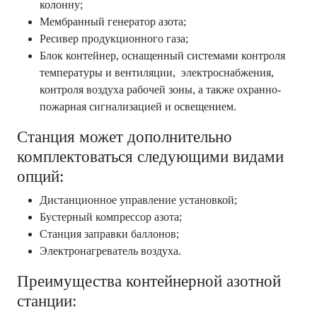
колонну;
Мембранный генератор азота;
Ресивер продукционного газа;
Блок контейнер, оснащенный системами контроля
температуры и вентиляции, электроснабжения,
контроля воздуха рабочей зоны, а также охранно-
пожарная сигнализацией и освещением.
Станция может дополнительно
комплектоваться следующими видами
опций:
Дистанционное управление установкой;
Бустерный компрессор азота;
Станция заправки баллонов;
Электронагреватель воздуха.
Преимущества контейнерной азотной
станции: