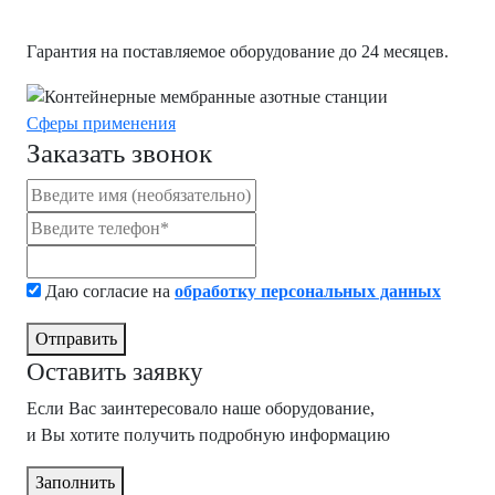
Гарантия на поставляемое оборудование до 24 месяцев.
Сферы применения
Заказать звонок
Даю согласие на
обработку персональных данных
Отправить
Оставить заявку
Если Вас заинтересовало наше оборудование,
и Вы хотите получить подробную информацию
Заполнить