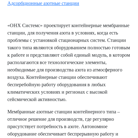
Адсорбционные азотные станции
«ОНХ Системс» проектирует контейнерные мембранные
станции, для получения азота в условиях, когда есть
проблемы с установкой стационарных систем. Станции
такого типа являются оборудованием полностью готовым
к работе и представляют собой единый модуль, в котором
располагаются все технологические элементы,
необходимые для производства азота из атмосферного
воздуха. Контейнерные станции обеспечивают
бесперебойную работу оборудования в любых
климатических условиях и регионах с высокой
сейсмической активностью.
Мембранные азотные станции контейнерного типа –
отличное решение для производств, где регулярно
присутствует потребность в азоте. Автономное
оборудование обеспечивает беспрерывную работу и