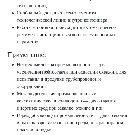
сигнализации;
Свободный доступ ко всем элементам
технологической линии внутри контейнера;
Работа установки происходит в автоматическом
режиме с дистанционным контролем основных
параметров.
Применение:
Нефтехимическая промышленность — для
увеличения нефтеотдачи при освоении скважин, для
испытания и продувки трубопроводов и
оборудования;
Металлургическая промышленность и
коксохимическое производство — для создания
инертных сред при закалке, отжиге и т.д;
Горнодобывающая промышленность — для создания
в шахтах взрывобезопасной среды, для распирания
пластов породы;