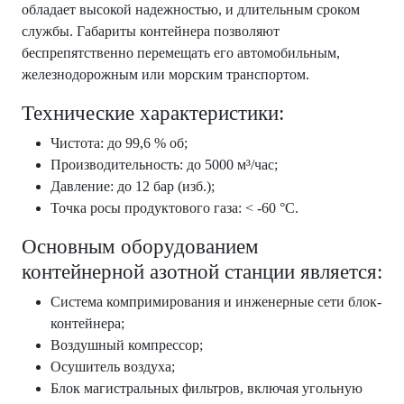
обладает высокой надежностью, и длительным сроком
службы. Габариты контейнера позволяют
беспрепятственно перемещать его автомобильным,
железнодорожным или морским транспортом.
Технические характеристики:
Чистота: до 99,6 % об;
Производительность: до 5000 м³/час;
Давление: до 12 бар (изб.);
Точка росы продуктового газа: < -60 °C.
Основным оборудованием
контейнерной азотной станции является:
Система компримирования и инженерные сети блок-
контейнера;
Воздушный компрессор;
Осушитель воздуха;
Блок магистральных фильтров, включая угольную