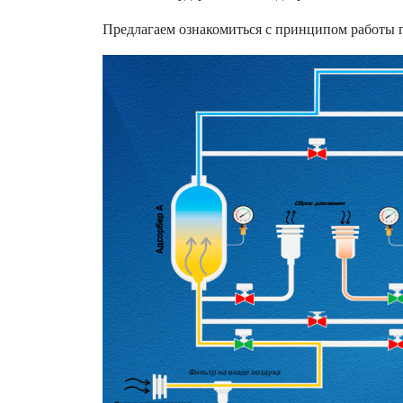
Предлагаем ознакомиться с принципом работы ге