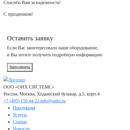
Спасибо Вам за надежность!
С праздником!
Оставить заявку
Если Вас заинтересовало наше оборудование,
и Вы хотите получить подробную информацию
Заполнить
ООО «ОНХ СИСТЕМС»
Россия, Москва, Ходынский бульвар, д.5, корп.4
+7 (495) 150 44 22
info@onhs.ru
Продукция
Услуги
Статьи
Новости