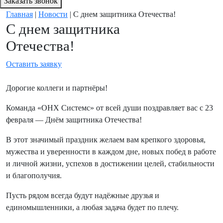
Заказать звонок
Главная
|
Новости
|
С днем защитника Отечества!
С днем защитника
Отечества!
Оставить заявку
Дорогие коллеги и партнёры!
Команда «ОНХ Системс» от всей души поздравляет вас с 23
февраля — Днём защитника Отечества!
В этот значимый праздник желаем вам крепкого здоровья,
мужества и уверенности в каждом дне, новых побед в работе
и личной жизни, успехов в достижении целей, стабильности
и благополучия.
Пусть рядом всегда будут надёжные друзья и
единомышленники, а любая задача будет по плечу.