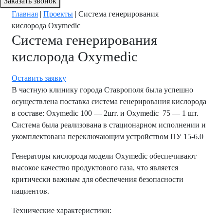
Заказать звонок
Главная
|
Проекты
|
Система генерирования
кислорода Oxymedic
Система генерирования
кислорода Oxymedic
Оставить заявку
В частную клинику города Ставрополя была успешно
осуществлена поставка система генерирования кислорода
в составе: Oxymedic 100 — 2шт. и Oxymedic 75 — 1 шт.
Система была реализована в стационарном исполнении и
укомплектована переключающим устройством ПУ 15-6.0
Генераторы кислорода модели Oxymedic обеспечивают
высокое качество продуктового газа, что является
критически важным для обеспечения безопасности
пациентов.
Технические характеристики: