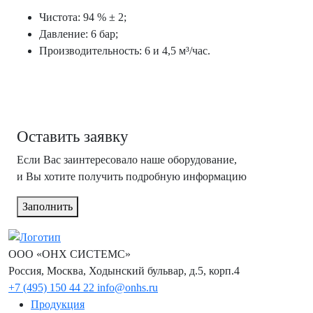
Чистота: 94 % ± 2;
Давление: 6 бар;
Производительность: 6 и 4,5 м³/час.
Оставить заявку
Если Вас заинтересовало наше оборудование,
и Вы хотите получить подробную информацию
Заполнить
ООО «ОНХ СИСТЕМС»
Россия, Москва, Ходынский бульвар, д.5, корп.4
+7 (495) 150 44 22
info@onhs.ru
Продукция