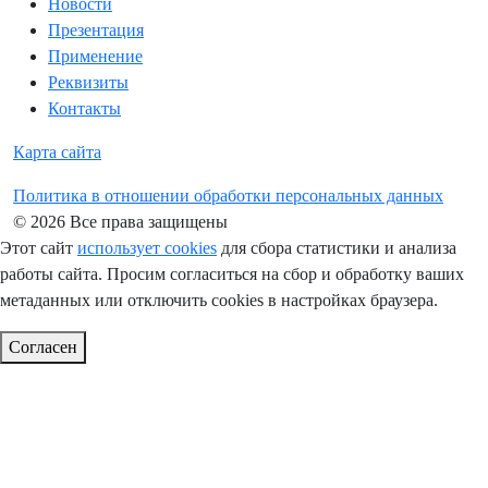
Новости
Презентация
Применение
Реквизиты
Контакты
Карта сайта
Политика в отношении обработки персональных данных
© 2026 Все права защищены
Этот сайт
использует cookies
для сбора статистики и анализа
работы сайта. Просим согласиться на сбор и обработку ваших
метаданных или отключить cookies в настройках браузера.
Согласен