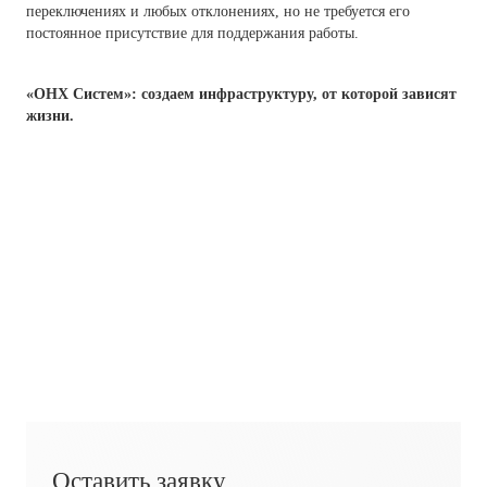
переключениях и любых отклонениях, но не требуется его
постоянное присутствие для поддержания работы.
«ОНХ Систем»: создаем инфраструктуру, от которой зависят
жизни.
Оставить заявку