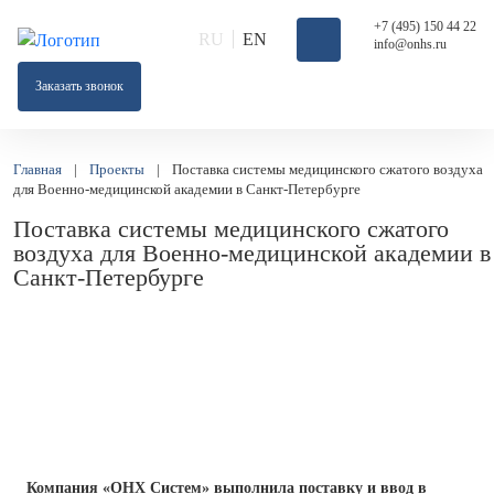
+7 (495) 150 44 22
RU
EN
info@onhs.ru
Заказать звонок
Главная
|
Проекты
|
Поставка системы медицинского сжатого воздуха
для Военно-медицинской академии в Санкт-Петербурге
Поставка системы медицинского сжатого
воздуха для Военно-медицинской академии в
Санкт-Петербурге
Компания «ОНХ Систем» выполнила поставку и ввод в