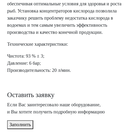
обеспечивая оптимальные условия для здоровья и роста
рыб. Установка концентраторов кислорода позволила
заказчику решить проблему недостатка кислорода в
водоемах и тем самым увеличить эффективность
производства и качество конечной продукции.
Технические характеристики:
Чистота: 93 % ± 3;
Давление: 6 бар;
Производительность: 20 л/мин.
Оставить заявку
Если Вас заинтересовало наше оборудование,
и Вы хотите получить подробную информацию
Заполнить