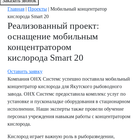
Заказать звонок
Главная
|
Проекты
|
Мобильный концентратор
кислорода Smart 20
Реализованный проект:
оснащение мобильным
концентратором
кислорода Smart 20
Оставить заявку
Компания ОНХ Системс успешно поставила мобильный
концентратор кислорода для Якутского рыбоводного
завода. ОНХ Системс предоставила комплекс услуг по
установке и пусконаладке оборудования в стационарном
исполнении. Наши эксперты также провели обучение
персонал учреждения навыкам работы с концентратором
кислорода.
Кислород играет важную роль в рыборазведении,