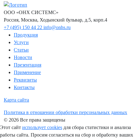
ООО «ОНХ СИСТЕМС»
Россия, Москва, Ходынский бульвар, д.5, корп.4
+7 (495) 150 44 22
info@onhs.ru
Продукция
Услуги
Статьи
Новости
Презентация
Применение
Реквизиты
Контакты
Карта сайта
Политика в отношении обработки персональных данных
© 2026 Все права защищены
Этот сайт
использует cookies
для сбора статистики и анализа
работы сайта. Просим согласиться на сбор и обработку ваших