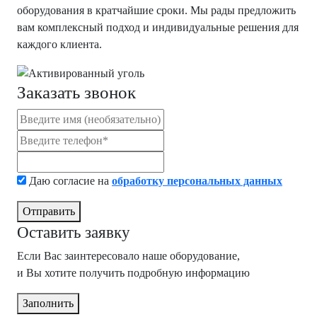
оборудования в кратчайшие сроки. Мы рады предложить
вам комплексный подход и индивидуальные решения для
каждого клиента.
Заказать звонок
Даю согласие на
обработку персональных данных
Отправить
Оставить заявку
Если Вас заинтересовало наше оборудование,
и Вы хотите получить подробную информацию
Заполнить