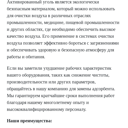
Активированный уголь является экологически
безопасным материалом, который можно использовать
для очистки воздуха в различных отраслях
промышленности, медицине, пищевой промышленности
и других областях, где необходимо обеспечить высокое
качество воздуха. Его применение в системах очистки
воздуха позволяет эффективно бороться с загрязнениями
и обеспечивать здоровую и безопасную атмосферу для
работы и обитания.
Если вы заметили ухудшение рабочих характеристик
вашего оборудования, таких как снижение чистоты,
производительности или других параметров,
обращайтесь в нашу компанию для замены адсорбента.
Мы гарантируем кратчайшие сроки выполнения работ
благодаря нашему многолетнему опыту и
высококвалифицированному персоналу.
Наши преимущества: