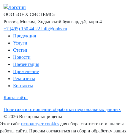
ООО «ОНХ СИСТЕМС»
Россия, Москва, Ходынский бульвар, д.5, корп.4
+7 (495) 150 44 22
info@onhs.ru
Продукция
Услуги
Статьи
Новости
Презентация
Применение
Реквизиты
Контакты
Карта сайта
Политика в отношении обработки персональных данных
© 2026 Все права защищены
Этот сайт
использует cookies
для сбора статистики и анализа
работы сайта. Просим согласиться на сбор и обработку ваших