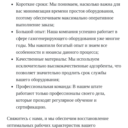
Короткие сроки: Мы понимаем, насколько важна для
вас минимизация времени простоя оборудования,
поэтому обеспечиваем максимально оперативное
выполнение заказа;
Большой опыт: Наша компания успешно работает в
сфере газогенерирующего оборудования уже многие
годы. Мы накопили богатый опыт и знаем все
особенности и нюансы данного процесса;
Качественные материалы: Мы используем
исключительно высококачественные адсорбенты, что
позволяет значительно продлить срок службы
вашего оборудования;
Профессиональная команда: В нашем штате
работают только профессионалы своего дела,
которые проходят регулярное обучение и
сертификацию.
Свяжитесь с нами, и мы обеспечим восстановление
оптимальных рабочих характеристик вашего