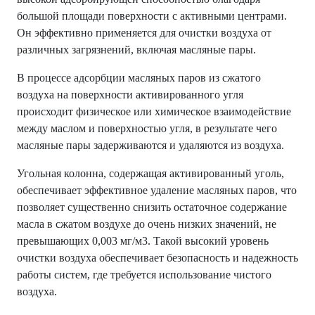
большой площади поверхности с активными центрами.
Он эффективно применяется для очистки воздуха от
различных загрязнений, включая масляные пары.
В процессе адсорбции масляных паров из сжатого
воздуха на поверхности активированного угля
происходит физическое или химическое взаимодействие
между маслом и поверхностью угля, в результате чего
масляные пары задерживаются и удаляются из воздуха.
Угольная колонна, содержащая активированный уголь,
обеспечивает эффективное удаление масляных паров, что
позволяет существенно снизить остаточное содержание
масла в сжатом воздухе до очень низких значений, не
превышающих 0,003 мг/м3. Такой высокий уровень
очистки воздуха обеспечивает безопасность и надежность
работы систем, где требуется использование чистого
воздуха.