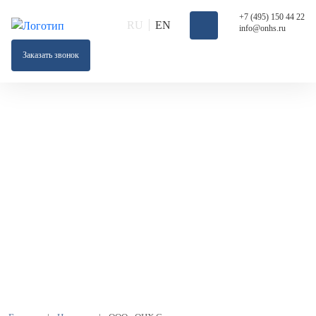
+7 (495) 150 44 22
RU
EN
info@onhs.ru
Заказать звонок