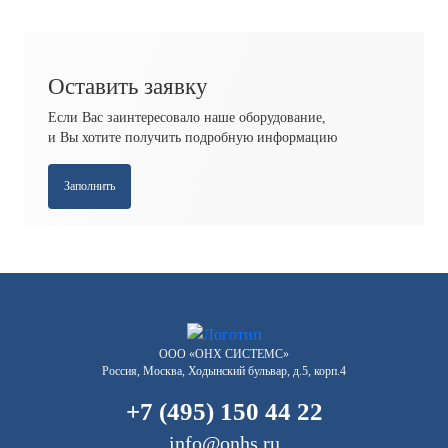
Оставить заявку
Если Вас заинтересовало наше оборудование,
и Вы хотите получить подробную информацию
Заполнить
ООО «ОНХ СИСТЕМС»
Россия, Москва, Ходынский бульвар, д.5, корп.4
+7 (495) 150 44 22
info@onhs.ru