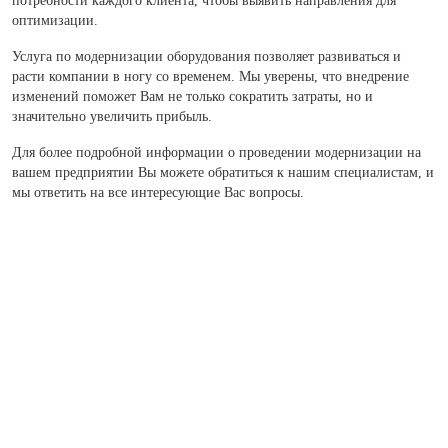
потребности каждого клиента, чтобы выявить направления для
оптимизации.
Услуга по модернизации оборудования позволяет развиваться и
расти компании в ногу со временем. Мы уверены, что внедрение
изменений поможет Вам не только сократить затраты, но и
значительно увеличить прибыль.
Для более подробной информации о проведении модернизации на
вашем предприятии Вы можете обратиться к нашим специалистам, и
мы ответить на все интересующие Вас вопросы.