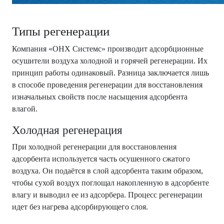
Типы регенерации
Компания «ОНХ Системс» производит адсорбционные
осушители воздуха холодной и горячей регенерации. Их
принцип работы одинаковый. Разница заключается лишь
в способе проведения регенерации для восстановления
изначальных свойств после насыщения адсорбента
влагой.
Холодная регенерация
При холодной регенерации для восстановления
адсорбента используется часть осушенного сжатого
воздуха. Он подаётся в слой адсорбента таким образом,
чтобы сухой воздух поглощал накопленную в адсорбенте
влагу и выводил ее из адсорбера. Процесс регенерации
идет без нагрева адсорбирующего слоя.