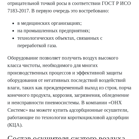
отрицательной точкой росы в соответствии ГОСТ Р ИСО
7183-2017. В первую очередь это востребовано:
в медицинских организациях;
на промышленных предприятиях;
технологических объектах, связанных с
переработкой газа.
Оборудование позволяет получить воздух высокого
класса чистоты, необходимого для многих
производственных процессов и эффективной защиты
оборудования от негативных последствий воздействий
влаги, таких как преждевременный выход из строя, порча
конечного продукта, коррозия, загрязнения, обледенение
и неисправности пневмосистемы. В компании «ОНХ
Системс» вы можете купить адсорбционные осушители,
работающие по технологии короткоцикловой адсорбции
(КЦА).
Состав осушителя сжатого воздуха