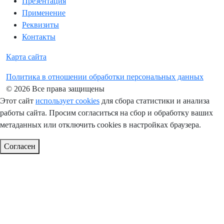
Презентация
Применение
Реквизиты
Контакты
Карта сайта
Политика в отношении обработки персональных данных
© 2026 Все права защищены
Этот сайт
использует cookies
для сбора статистики и анализа
работы сайта. Просим согласиться на сбор и обработку ваших
метаданных или отключить cookies в настройках браузера.
Согласен