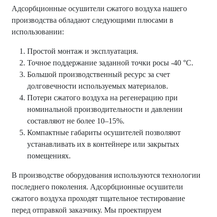
Адсорбционные осушители сжатого воздуха нашего
производства обладают следующими плюсами в
использовании:
Простой монтаж и эксплуатация.
Точное поддержание заданной точки росы -40 °C.
Большой производственный ресурс за счет
долговечности используемых материалов.
Потери сжатого воздуха на регенерацию при
номинальной производительности и давлении
составляют не более 10–15%.
Компактные габариты осушителей позволяют
устанавливать их в контейнере или закрытых
помещениях.
В производстве оборудования используются технологии
последнего поколения. Адсорбционные осушители
сжатого воздуха проходят тщательное тестирование
перед отправкой заказчику. Мы проектируем