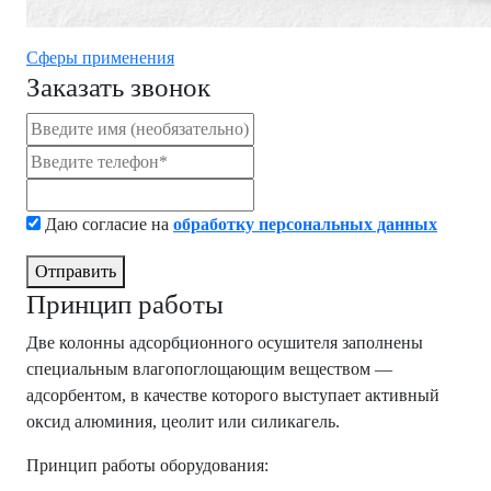
Сферы применения
Заказать звонок
Даю согласие на
обработку персональных данных
Отправить
Принцип работы
Две колонны адсорбционного осушителя заполнены
специальным влагопоглощающим веществом —
адсорбентом, в качестве которого выступает активный
оксид алюминия, цеолит или силикагель.
Принцип работы оборудования: