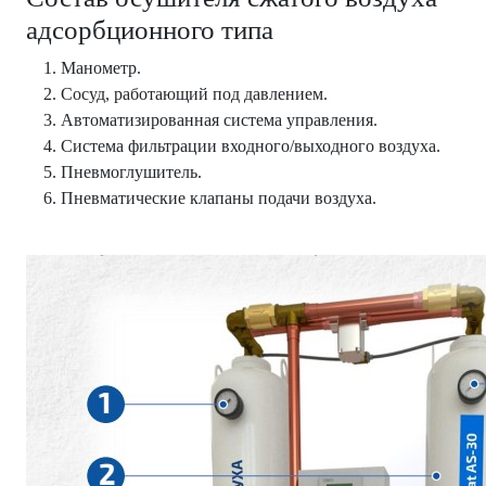
адсорбционного типа
Манометр.
Сосуд, работающий под давлением.
Автоматизированная система управления.
Система фильтрации входного/выходного воздуха.
Пневмоглушитель.
Пневматические клапаны подачи воздуха.