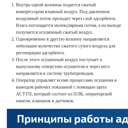
Внутрь одной колонны подается сжатый
компрессором влажный воздух. Под давлением
воздушный поток проходит через слой адсорбента.
Влага поглощается молекулярным ситом, а на выходе
получается осушенный сжатый воздух.
Одновременно в другую колонну направляется
небольшое количество сжатого сухого воздуха для
регенерации адсорбента.
После этого осушенный воздух поступает к
выпускному отверстию осушителя и через него
направляется в систему трубопроводов.
Оператор управляет всеми процессами осушения и
выводом рабочих показаний с помощью щита
АСУТП, который состоит из ПЛК, операторской
панели, клапанов и датчиков.