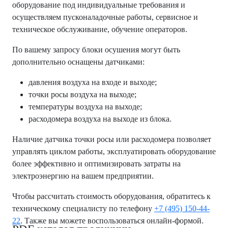
оборудование под индивидуальные требования и
осуществляем пусконаладочные работы, сервисное и
техническое обслуживание, обучение операторов.
По вашему запросу блоки осушения могут быть
дополнительно оснащены датчиками:
давления воздуха на входе и выходе;
точки росы воздуха на выходе;
температуры воздуха на выходе;
расходомера воздуха на выходе из блока.
Наличие датчика точки росы или расходомера позволяет
управлять циклом работы, эксплуатировать оборудование
более эффективно и оптимизировать затраты на
электроэнергию на вашем предприятии.
Чтобы рассчитать стоимость оборудования, обратитесь к
техническому специалисту по телефону
+7 (495) 150-44-
22
. Также вы можете воспользоваться онлайн-формой.